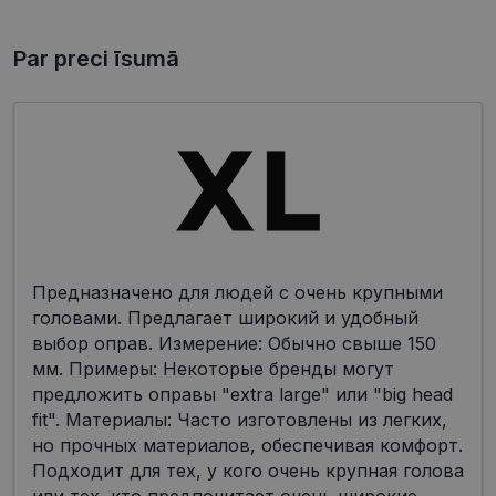
Par preci īsumā
Предназначено для людей с очень крупными
головами. Предлагает широкий и удобный
выбор оправ. Измерение: Обычно свыше 150
мм. Примеры: Некоторые бренды могут
предложить оправы "extra large" или "big head
fit". Материалы: Часто изготовлены из легких,
но прочных материалов, обеспечивая комфорт.
Подходит для тех, у кого очень крупная голова