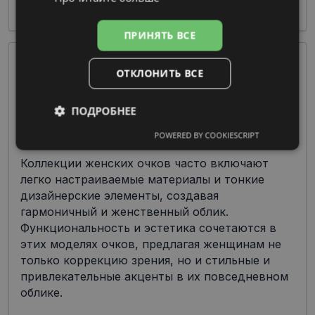
стильным дизайном.
ПРИНЯТЬ ВСЕ
ОТКЛОНИТЬ ВСЕ
ПОДРОБНЕЕ
POWERED BY COOKIESCRIPT
Обязательные
Аналитические
Коллекции женских очков часто включают
легко настраиваемые материалы и тонкие
дизайнерские элементы, создавая
Целевые
Функциональные
гармоничный и женственный облик.
Функциональность и эстетика сочетаются в
этих моделях очков, предлагая женщинам не
Неклассифицированные
только коррекцию зрения, но и стильные и
привлекательные акценты в их повседневном
облике.