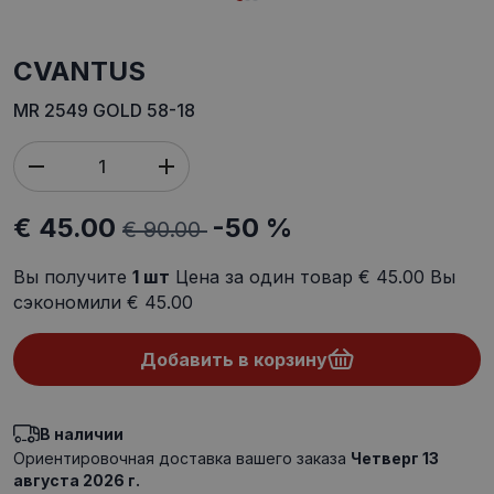
CVANTUS
MR 2549 GOLD 58-18
€ 45.00
-50 %
€ 90.00
Вы получите
1
шт
Цена за один товар
€ 45.00
Вы
сэкономили
€ 45.00
Добавить в корзину
В наличии
Ориентировочная доставка вашего заказа
Четверг 13
августа 2026 г.