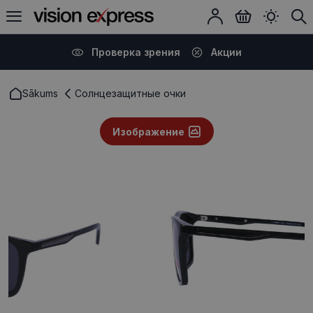
Проверка зрения
Акции
Sākums
Солнцезащитные очки
Изображение