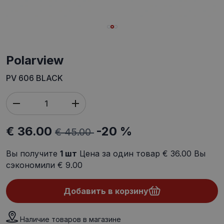
polarview
PV 606 BLACK
€ 36.00
-20 %
€ 45.00
Вы получите
1
шт
Цена за один товар
€ 36.00
Вы
сэкономили
€ 9.00
Добавить в корзину
Наличие товаров в магазине