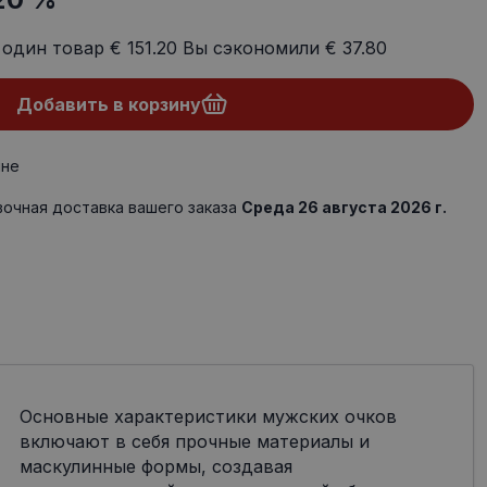
 один товар
€ 151.20
Вы сэкономили
€ 37.80
Добавить в корзину
ине
очная доставка вашего заказа
Среда 26 августа 2026 г.
Основные характеристики мужских очков
включают в себя прочные материалы и
маскулинные формы, создавая