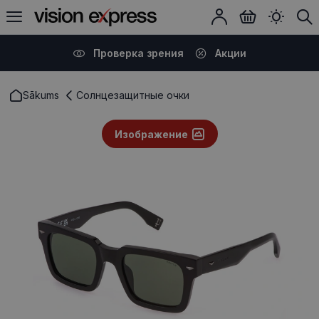
Проверка зрения
Акции
Sākums
Солнцезащитные очки
Изображение