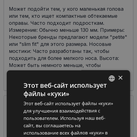
Может подойти тем, у кого маленькая голова
или тем, кто ищет компактные обтекаемые
оправы. Часто подходит подросткам.
Измерение: Обычно меньше 130 мм. Примеры:
Некоторые бренды предлагают модели "petite"
или "slim fit" для этого размера. Носовые
мостики: Часто разработаны так, чтобы
подходить для более мелкого носа. Высота:
Может быть немного меньше, чтобы
соответствовать менее крупным пропорциям
×
лица.
Этот веб-сайт использует
файлы «куки»
LATVIAN
Этот веб-сайт использует файлы «куки»
RUSSIAN
для улучшения взаимодействия с
пользователем. Используя наш веб-
сайт, вы соглашаетесь на
использование всех файлов «куки» в