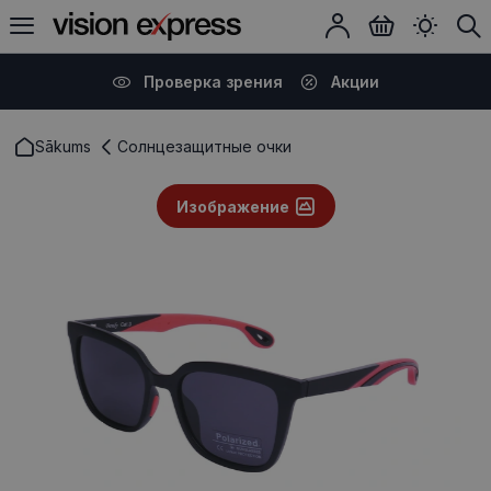
Проверка зрения
Акции
Sākums
Солнцезащитные очки
Изображение