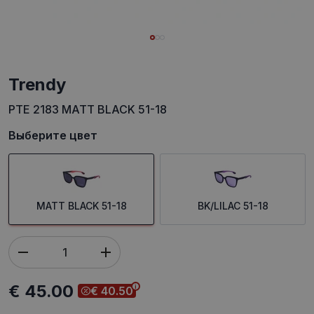
trendy
PTE 2183 MATT BLACK 51-18
Выберите цвет
MATT BLACK 51-18
BK/LILAC 51-18
€ 45.00
€ 40.50