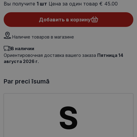
Вы получите
1
шт
Цена за один товар
€ 45.00
Добавить в корзину
Наличие товаров в магазине
В наличии
Ориентировочная доставка вашего заказа
Пятница 14
августа 2026 г.
Par preci īsumā