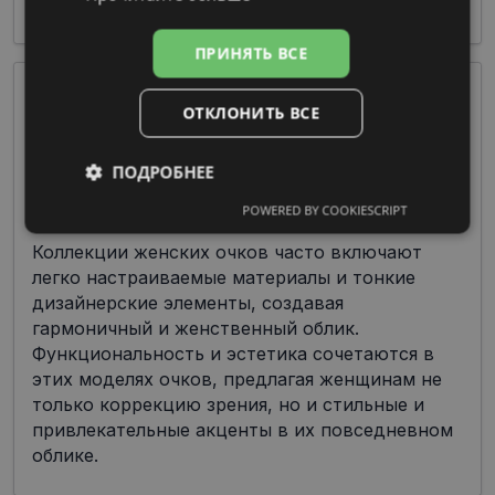
и производителей.
ПРИНЯТЬ ВСЕ
ОТКЛОНИТЬ ВСЕ
ПОДРОБНЕЕ
POWERED BY COOKIESCRIPT
Обязательные
Аналитические
Коллекции женских очков часто включают
легко настраиваемые материалы и тонкие
дизайнерские элементы, создавая
Целевые
Функциональные
гармоничный и женственный облик.
Функциональность и эстетика сочетаются в
этих моделях очков, предлагая женщинам не
Неклассифицированные
только коррекцию зрения, но и стильные и
привлекательные акценты в их повседневном
облике.