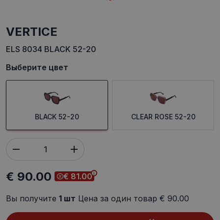
VERTICE
ELS 8034 BLACK 52-20
Выберите цвет
BLACK 52-20
CLEAR ROSE 52-20
€ 90.00
€ 81.00
Вы получите
1
шт
Цена за один товар
€ 90.00