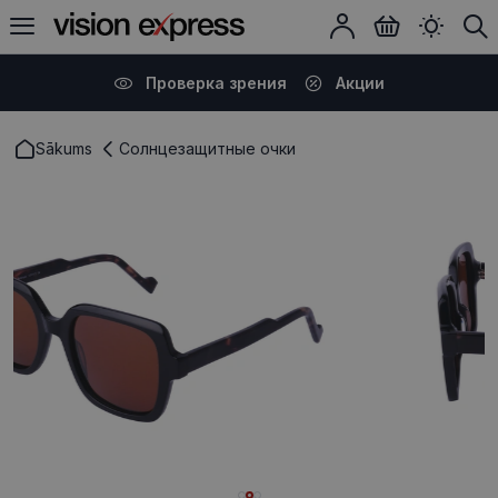
Проверка зрения
Акции
Sākums
Солнцезащитные очки