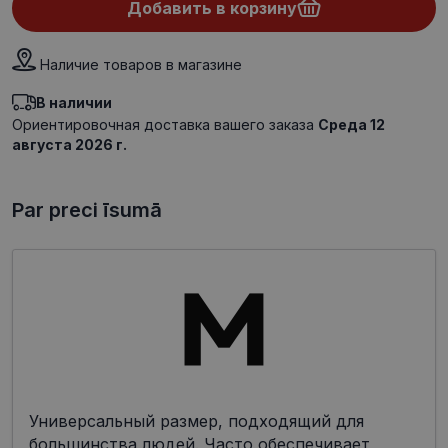
Добавить в корзину
Наличие товаров в магазине
В наличии
Ориентировочная доставка вашего заказа
Среда 12
августа 2026 г.
Par preci īsumā
Универсальный размер, подходящий для
большинства людей. Часто обеспечивает