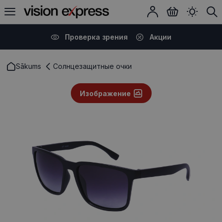
Проверка зрения
Акции
Sākums
Солнцезащитные очки
Изображение