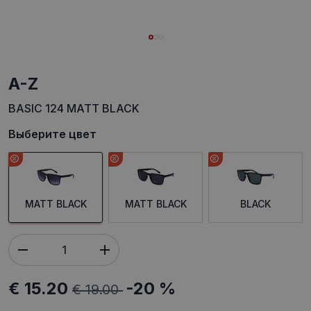
A-Z
BASIC 124 MATT BLACK
Выберите цвет
MATT BLACK
MATT BLACK
BLACK
€ 15.20
-20 %
€ 19.00