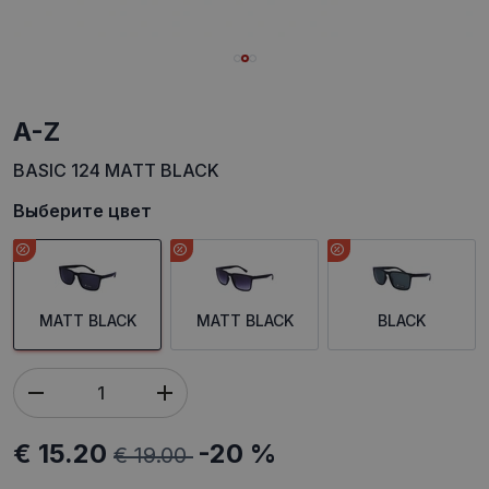
A-Z
BASIC 124 MATT BLACK
Выберите цвет
MATT BLACK
MATT BLACK
BLACK
€ 15.20
-20 %
€ 19.00