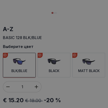
A-Z
BASIC 128 BLK/BLUE
Выберите цвет
BLK/BLUE
BLACK
MATT BLACK
€ 15.20
-20 %
€ 19.00