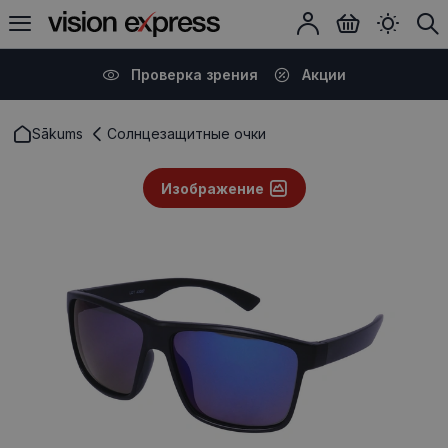
Проверка зрения
Акции
Sākums
Солнцезащитные очки
Изображение