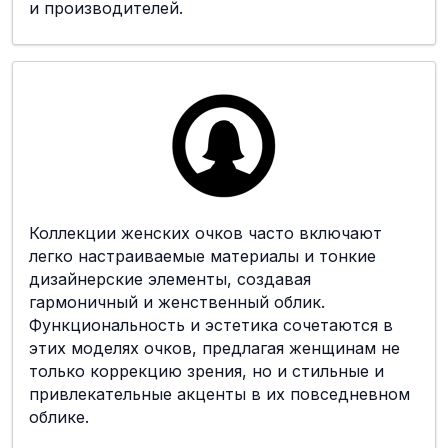
и производителей.
Коллекции женских очков часто включают
легко настраиваемые материалы и тонкие
дизайнерские элементы, создавая
гармоничный и женственный облик.
Функциональность и эстетика сочетаются в
этих моделях очков, предлагая женщинам не
только коррекцию зрения, но и стильные и
привлекательные акценты в их повседневном
облике.