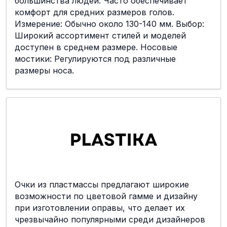
большинства людей. Часто обеспечивает
комфорт для средних размеров голов.
Измерение: Обычно около 130-140 мм. Выбор:
Широкий ассортимент стилей и моделей
доступен в среднем размере. Носовые
мостики: Регулируются под различные
размеры носа.
Очки из пластмассы предлагают широкие
возможности по цветовой гамме и дизайну
при изготовлении оправы, что делает их
чрезвычайно популярными среди дизайнеров