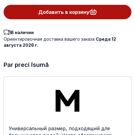
Добавить в корзину
В наличии
Ориентировочная доставка вашего заказа
Среда 12
августа 2026 г.
Par preci īsumā
Универсальный размер, подходящий для