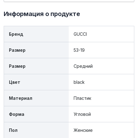
Информация о продукте
Бренд
GUCCI
Размер
53-19
Размер
Средний
Цвет
black
Материал
Пластик
Форма
Угловой
Пол
Женские