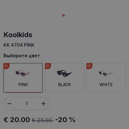
koolkids
KK 4704 PINK
Выберите цвет
PINK
BLACK
WHITE
€ 20.00
-20 %
€ 25.00