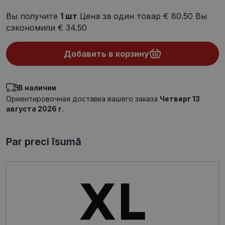
Вы получите
1
шт
Цена за один товар
€ 80.50
Вы
сэкономили
€ 34.50
Добавить в корзину
В наличии
Ориентировочная доставка вашего заказа
Четверг 13
августа 2026 г.
Par preci īsumā