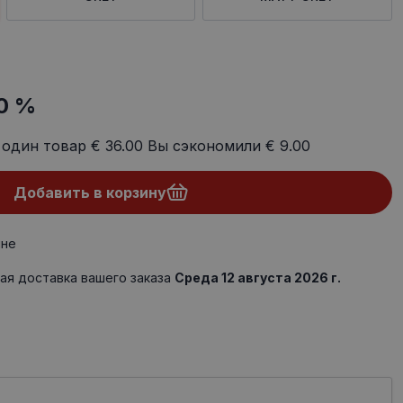
0 %
 один товар
€ 36.00
Вы сэкономили
€ 9.00
Добавить в корзину
ине
ая доставка вашего заказа
Среда 12 августа 2026 г.