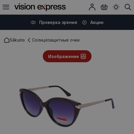
Проверка зрения
Акции
Sākums
Солнцезащитные очки
Изображение