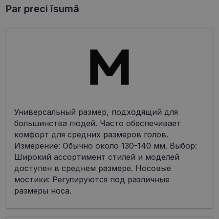
Par preci īsumā
Универсальный размер, подходящий для
большинства людей. Часто обеспечивает
комфорт для средних размеров голов.
Измерение: Обычно около 130-140 мм. Выбор:
Широкий ассортимент стилей и моделей
доступен в среднем размере. Носовые
мостики: Регулируются под различные
размеры носа.