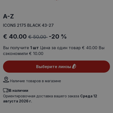
A-Z
ICONS 2175 BLACK 43-27
€ 40.00
-20 %
€ 50.00
Вы получите
1
шт
Цена за один товар
€ 40.00
Вы
сэкономили
€ 10.00
Выберите линзы
Наличие товаров в магазине
В наличии
Ориентировочная доставка вашего заказа
Среда 12
августа 2026 г.