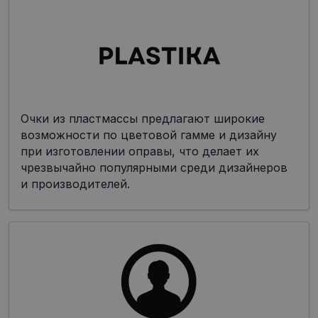
Очки из пластмассы предлагают широкие
возможности по цветовой гамме и дизайну
при изготовлении оправы, что делает их
чрезвычайно популярными среди дизайнеров
и производителей.