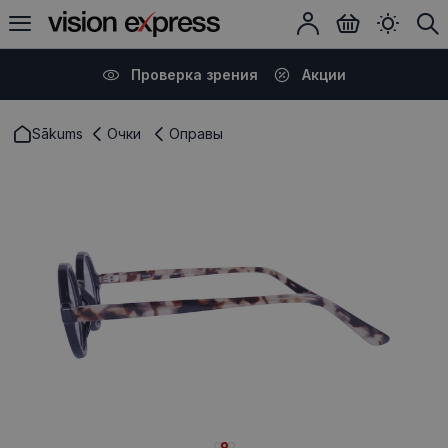
Проверка зрения
Акции
Sākums
Очки
Оправы