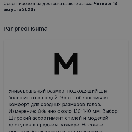
Ориентировочная доставка вашего заказа
Четверг 13
августа 2026 г.
Par preci īsumā
Универсальный размер, подходящий для
большинства людей. Часто обеспечивает
комфорт для средних размеров голов.
Измерение: Обычно около 130-140 мм. Выбор:
Широкий ассортимент стилей и моделей
доступен в среднем размере. Носовые
мостики: Регулируются под различные