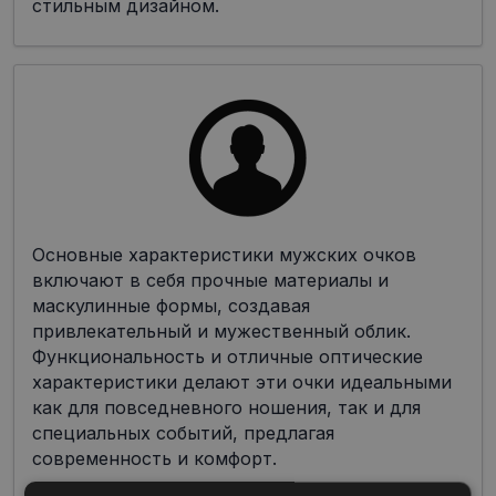
стильным дизайном.
Основные характеристики мужских очков
включают в себя прочные материалы и
маскулинные формы, создавая
привлекательный и мужественный облик.
Функциональность и отличные оптические
характеристики делают эти очки идеальными
как для повседневного ношения, так и для
специальных событий, предлагая
современность и комфорт.