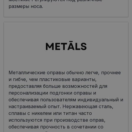
размеры носа.
Металлические оправы обычно легче, прочнее
и гибче, чем пластиковые варианты,
предоставляя больше возможностей для
персонализации подгонки оправы и
обеспечивая пользователям индивидуальный и
настраиваемый опыт. Нержавеющая сталь,
сплавы с никелем или титан часто
используются при производстве оправ,
обеспечивая прочность в сочетании со