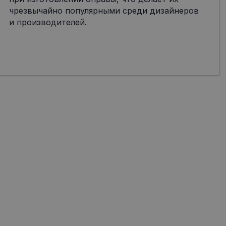
чрезвычайно популярными среди дизайнеров
и производителей.