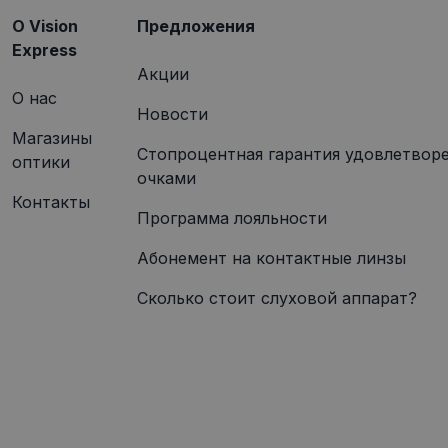
O Vision
Предложения
Express
Акции
О нас
Новости
Магазины
Стопроцентная гарантия удовлетвор
оптики
очками
Контакты
Программа лояльности
Абонемент на контактные линзы
Сколько стоит слуховой аппарат?