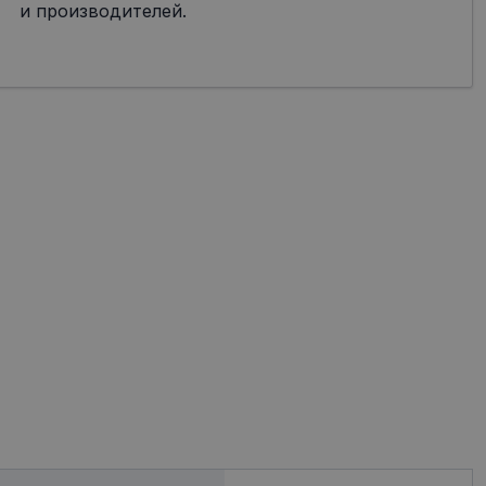
и производителей.