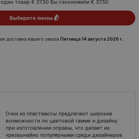
 один товар
€ 37.50
Вы сэкономили
€ 37.50
Выберите линзы
ая доставка вашего заказа
Пятница 14 августа 2026 г.
Очки из пластмассы предлагают широкие
возможности по цветовой гамме и дизайну
при изготовлении оправы, что делает их
чрезвычайно популярными среди дизайнеров