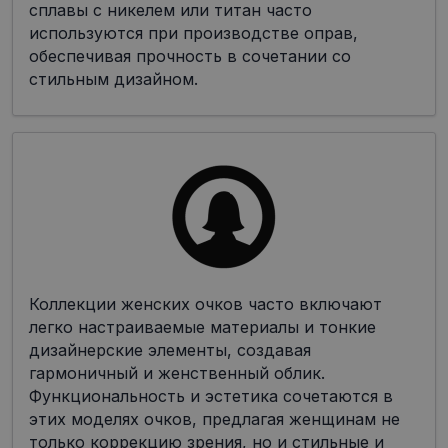
сплавы с никелем или титан часто
используются при производстве оправ,
обеспечивая прочность в сочетании со
стильным дизайном.
Коллекции женских очков часто включают
легко настраиваемые материалы и тонкие
дизайнерские элементы, создавая
гармоничный и женственный облик.
Функциональность и эстетика сочетаются в
этих моделях очков, предлагая женщинам не
только коррекцию зрения, но и стильные и