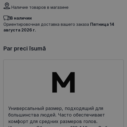
Наличие товаров в магазине
В наличии
Ориентировочная доставка вашего заказа
Пятница 14
августа 2026 г.
Par preci īsumā
Универсальный размер, подходящий для
большинства людей. Часто обеспечивает
комфорт для средних размеров голов.