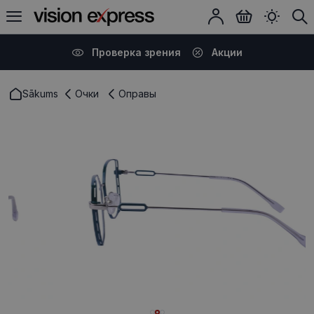
Проверка зрения
Акции
Sākums
Очки
Оправы