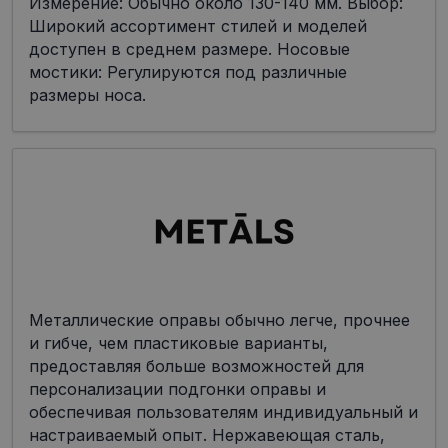
Измерение: Обычно около 130-140 мм. Выбор:
Широкий ассортимент стилей и моделей
доступен в среднем размере. Носовые
мостики: Регулируются под различные
размеры носа.
Металлические оправы обычно легче, прочнее
и гибче, чем пластиковые варианты,
предоставляя больше возможностей для
персонализации подгонки оправы и
обеспечивая пользователям индивидуальный и
настраиваемый опыт. Нержавеющая сталь,