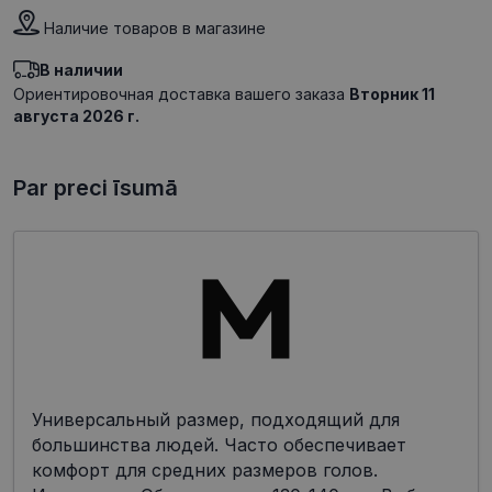
Наличие товаров в магазине
В наличии
Ориентировочная доставка вашего заказа
Вторник 11
августа 2026 г.
Par preci īsumā
Универсальный размер, подходящий для
большинства людей. Часто обеспечивает
комфорт для средних размеров голов.