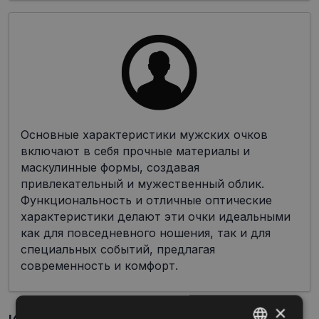
Основные характеристики мужских очков
включают в себя прочные материалы и
маскулинные формы, создавая
привлекательный и мужественный облик.
Функциональность и отличные оптические
характеристики делают эти очки идеальными
как для повседневного ношения, так и для
специальных событий, предлагая
современность и комфорт.
×