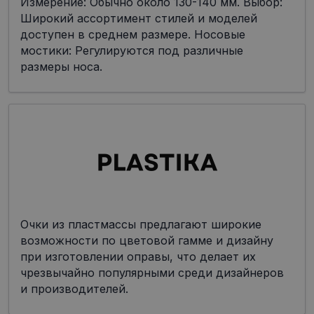
Измерение: Обычно около 130-140 мм. Выбор:
Широкий ассортимент стилей и моделей
доступен в среднем размере. Носовые
мостики: Регулируются под различные
размеры носа.
Очки из пластмассы предлагают широкие
возможности по цветовой гамме и дизайну
при изготовлении оправы, что делает их
чрезвычайно популярными среди дизайнеров
и производителей.