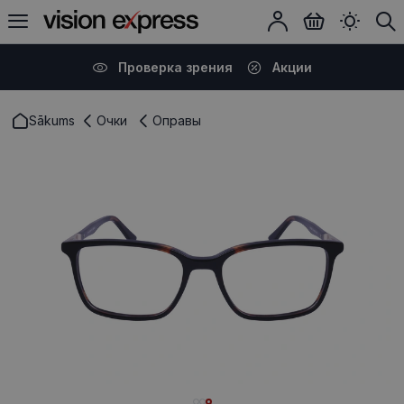
Проверка зрения
Акции
Sākums
Очки
Оправы