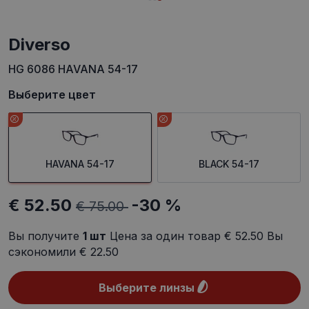
Diverso
HG 6086 HAVANA 54-17
Выберите цвет
HAVANA 54-17
BLACK 54-17
€ 52.50
-30 %
€ 75.00
Вы получите
1
шт
Цена за один товар
€ 52.50
Вы
сэкономили
€ 22.50
Выберите линзы