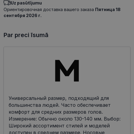
Uz pasūtījumu
Ориентировочная доставка вашего заказа
Пятница 18
сентября 2026 г.
Par preci īsumā
Универсальный размер, подходящий для
большинства людей. Часто обеспечивает
комфорт для средних размеров голов.
Измерение: Обычно около 130-140 мм. Выбор:
Широкий ассортимент стилей и моделей
доступен в среднем размере. Носовые