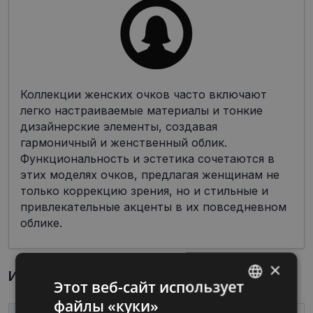
Коллекции женских очков часто включают
легко настраиваемые материалы и тонкие
дизайнерские элементы, создавая
гармоничный и женственный облик.
Функциональность и эстетика сочетаются в
этих моделях очков, предлагая женщинам не
только коррекцию зрения, но и стильные и
привлекательные акценты в их повседневном
облике.
×
Информация о продукте
Этот веб-сайт использует
файлы «куки»
LATVIAN