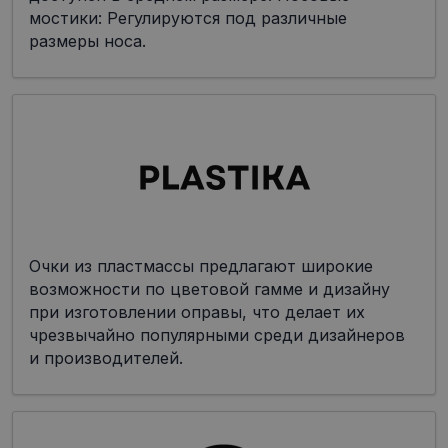
мостики: Регулируются под различные
размеры носа.
Очки из пластмассы предлагают широкие
возможности по цветовой гамме и дизайну
при изготовлении оправы, что делает их
чрезвычайно популярными среди дизайнеров
и производителей.