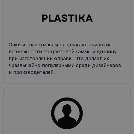
Очки из пластмассы предлагают широкие
возможности по цветовой гамме и дизайну
при изготовлении оправы, что делает их
чрезвычайно популярными среди дизайнеров
и производителей.