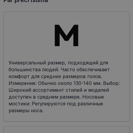
Par preci īsumā
Универсальный размер, подходящий для
большинства людей. Часто обеспечивает
комфорт для средних размеров голов.
Измерение: Обычно около 130-140 мм. Выбор:
Широкий ассортимент стилей и моделей
доступен в среднем размере. Носовые
мостики: Регулируются под различные
размеры носа.