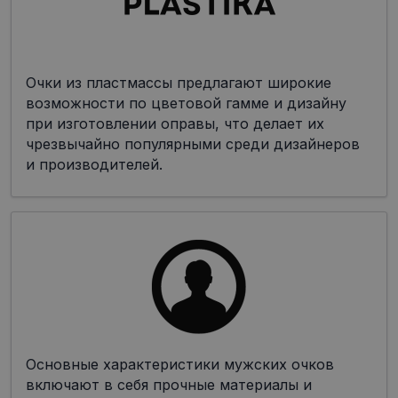
Очки из пластмассы предлагают широкие
возможности по цветовой гамме и дизайну
при изготовлении оправы, что делает их
чрезвычайно популярными среди дизайнеров
и производителей.
Основные характеристики мужских очков
включают в себя прочные материалы и