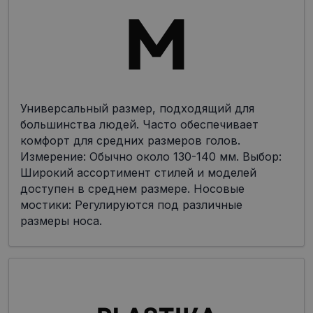
Универсальный размер, подходящий для
большинства людей. Часто обеспечивает
комфорт для средних размеров голов.
Измерение: Обычно около 130-140 мм. Выбор:
Широкий ассортимент стилей и моделей
доступен в среднем размере. Носовые
мостики: Регулируются под различные
размеры носа.