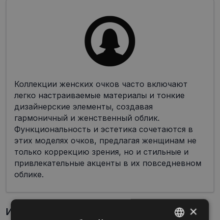
Коллекции женских очков часто включают
легко настраиваемые материалы и тонкие
дизайнерские элементы, создавая
гармоничный и женственный облик.
Функциональность и эстетика сочетаются в
этих моделях очков, предлагая женщинам не
только коррекцию зрения, но и стильные и
привлекательные акценты в их повседневном
облике.
×
Информация о продукте