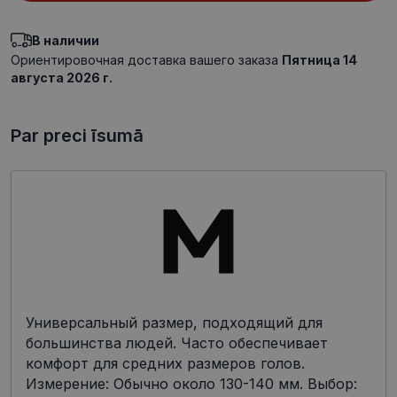
В наличии
Ориентировочная доставка вашего заказа
Пятница 14
августа 2026 г.
Par preci īsumā
Универсальный размер, подходящий для
большинства людей. Часто обеспечивает
комфорт для средних размеров голов.
Измерение: Обычно около 130-140 мм. Выбор: