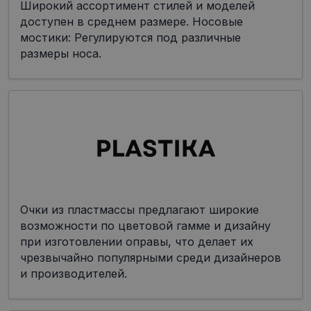
Широкий ассортимент стилей и моделей
доступен в среднем размере. Носовые
мостики: Регулируются под различные
размеры носа.
Очки из пластмассы предлагают широкие
возможности по цветовой гамме и дизайну
при изготовлении оправы, что делает их
чрезвычайно популярными среди дизайнеров
и производителей.