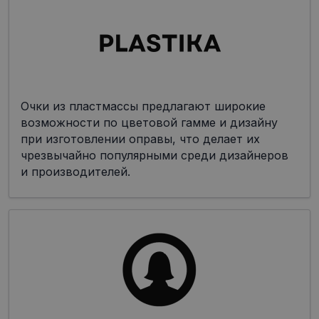
Очки из пластмассы предлагают широкие
возможности по цветовой гамме и дизайну
при изготовлении оправы, что делает их
чрезвычайно популярными среди дизайнеров
и производителей.