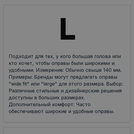
Подходит для тех, у кого большая голова или
кто хочет, чтобы оправы были широкими и
удобными. Измерение: Обычно свыше 140 мм.
Примеры: Бренды могут предлагать оправы
"wide fit" или "large" для этого размера. Выбор:
Различные стильные и дизайнерские решения
доступны в больших размерах.
Дополнительный комфорт: Часто
обеспечивают широкие и удобные оправы.