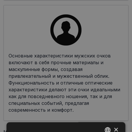
Основные характеристики мужских очков
включают в себя прочные материалы и
маскулинные формы, создавая
привлекательный и мужественный облик.
Функциональность и отличные оптические
характеристики делают эти очки идеальными
как для повседневного ношения, так и для
специальных событий, предлагая
современность и комфорт.
×