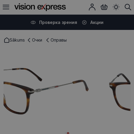
Проверка зрения
Акции
Sākums
Очки
Оправы