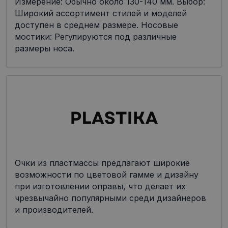
Измерение: Обычно около 130-140 мм. Выбор:
Широкий ассортимент стилей и моделей
доступен в среднем размере. Носовые
мостики: Регулируются под различные
размеры носа.
Очки из пластмассы предлагают широкие
возможности по цветовой гамме и дизайну
при изготовлении оправы, что делает их
чрезвычайно популярными среди дизайнеров
и производителей.