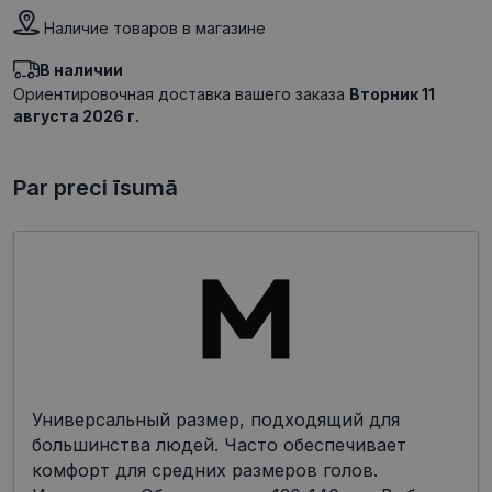
Наличие товаров в магазине
В наличии
Ориентировочная доставка вашего заказа
Вторник 11
августа 2026 г.
Par preci īsumā
Универсальный размер, подходящий для
большинства людей. Часто обеспечивает
комфорт для средних размеров голов.