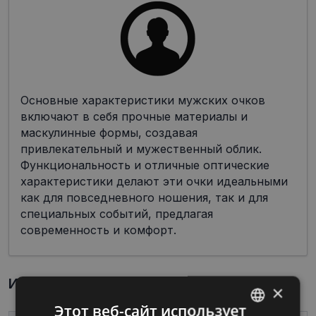
Основные характеристики мужских очков
включают в себя прочные материалы и
маскулинные формы, создавая
привлекательный и мужественный облик.
Функциональность и отличные оптические
характеристики делают эти очки идеальными
как для повседневного ношения, так и для
специальных событий, предлагая
современность и комфорт.
Информация о продукте
×
Этот веб-сайт использует