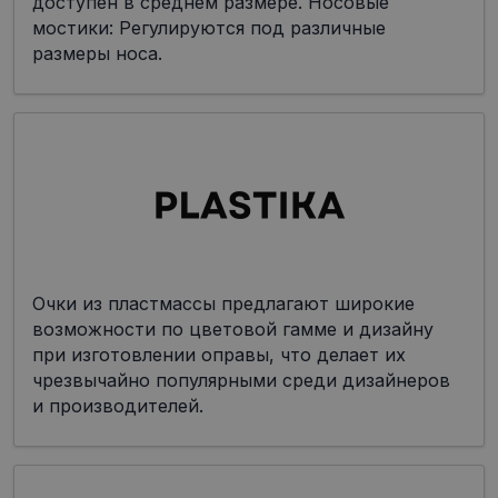
доступен в среднем размере. Носовые
мостики: Регулируются под различные
размеры носа.
Очки из пластмассы предлагают широкие
возможности по цветовой гамме и дизайну
при изготовлении оправы, что делает их
чрезвычайно популярными среди дизайнеров
и производителей.