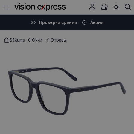
Проверка зрения
Акции
Sākums
Очки
Оправы