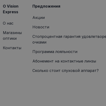
O Vision
Предложения
Express
Акции
О нас
Новости
Магазины
Стопроцентная гарантия удовлетвор
оптики
очками
Контакты
Программа лояльности
Абонемент на контактные линзы
Сколько стоит слуховой аппарат?