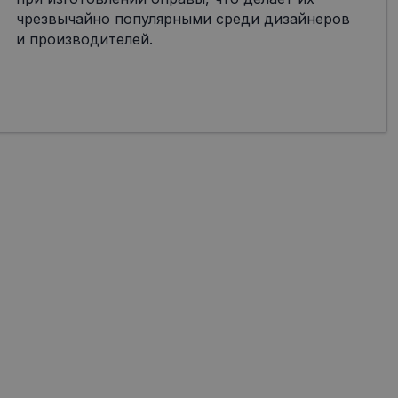
чрезвычайно популярными среди дизайнеров
и производителей.