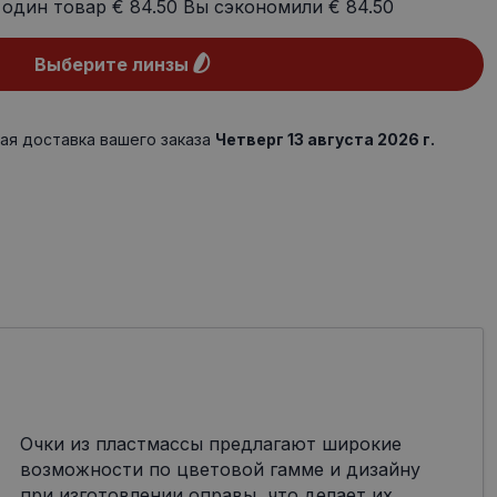
 один товар
€ 84.50
Вы сэкономили
€ 84.50
Выберите линзы
ая доставка вашего заказа
Четверг 13 августа 2026 г.
Очки из пластмассы предлагают широкие
возможности по цветовой гамме и дизайну
при изготовлении оправы, что делает их