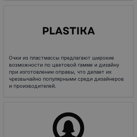
Очки из пластмассы предлагают широкие
возможности по цветовой гамме и дизайну
при изготовлении оправы, что делает их
чрезвычайно популярными среди дизайнеров
и производителей.