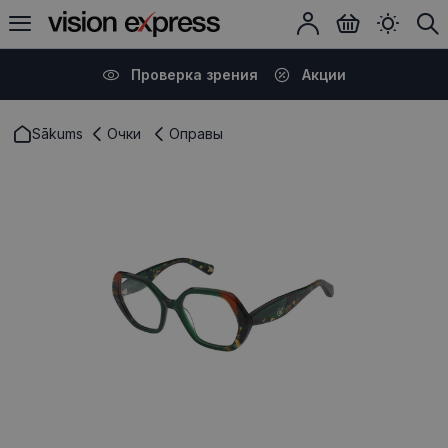
Проверка зрения
Акции
Sākums
Очки
Оправы