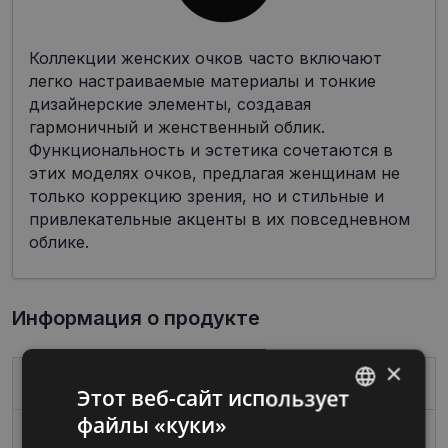
Коллекции женских очков часто включают
легко настраиваемые материалы и тонкие
дизайнерские элементы, создавая
гармоничный и женственный облик.
Функциональность и эстетика сочетаются в
этих моделях очков, предлагая женщинам не
только коррекцию зрения, но и стильные и
привлекательные акценты в их повседневном
облике.
Информация о продукте
×
Бренд
CHRISTIAN LACROIX
Этот веб-сайт использует
файлы «куки»
LATVIAN
Размер
52-17