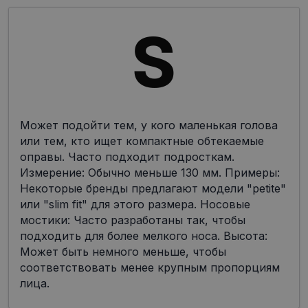
Может подойти тем, у кого маленькая голова
или тем, кто ищет компактные обтекаемые
оправы. Часто подходит подросткам.
Измерение: Обычно меньше 130 мм. Примеры:
Некоторые бренды предлагают модели "petite"
или "slim fit" для этого размера. Носовые
мостики: Часто разработаны так, чтобы
подходить для более мелкого носа. Высота:
Может быть немного меньше, чтобы
соответствовать менее крупным пропорциям
лица.