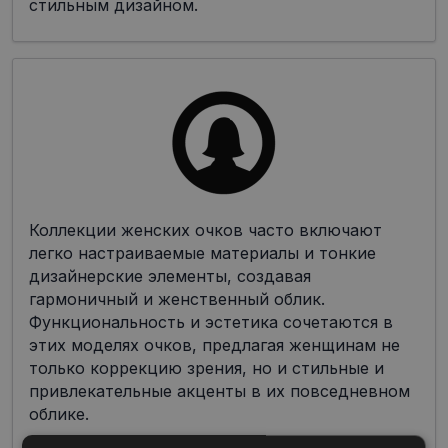
стильным дизайном.
Коллекции женских очков часто включают
легко настраиваемые материалы и тонкие
дизайнерские элементы, создавая
гармоничный и женственный облик.
Функциональность и эстетика сочетаются в
этих моделях очков, предлагая женщинам не
только коррекцию зрения, но и стильные и
привлекательные акценты в их повседневном
облике.