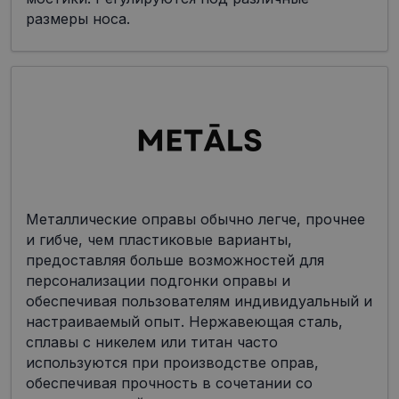
размеры носа.
Металлические оправы обычно легче, прочнее
и гибче, чем пластиковые варианты,
предоставляя больше возможностей для
персонализации подгонки оправы и
обеспечивая пользователям индивидуальный и
настраиваемый опыт. Нержавеющая сталь,
сплавы с никелем или титан часто
используются при производстве оправ,
обеспечивая прочность в сочетании со