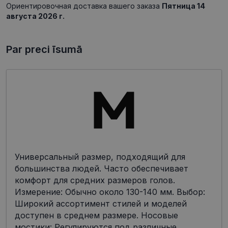
Ориентировочная доставка вашего заказа
Пятница 14
августа 2026 г.
Par preci īsumā
Универсальный размер, подходящий для
большинства людей. Часто обеспечивает
комфорт для средних размеров голов.
Измерение: Обычно около 130-140 мм. Выбор:
Широкий ассортимент стилей и моделей
доступен в среднем размере. Носовые
мостики: Регулируются под различные