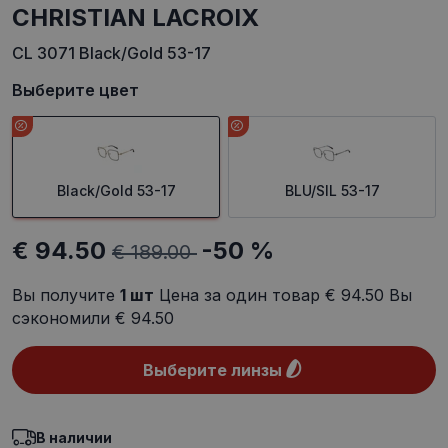
CHRISTIAN LACROIX
CL 3071 Black/Gold 53-17
Выберите цвет
Black/Gold 53-17
BLU/SIL 53-17
€ 94.50
-50 %
€ 189.00
Вы получите
1
шт
Цена за один товар
€ 94.50
Вы
сэкономили
€ 94.50
Выберите линзы
В наличии