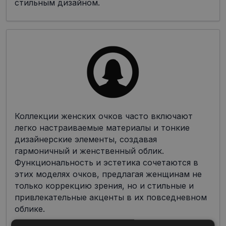
стильным дизайном.
Коллекции женских очков часто включают
легко настраиваемые материалы и тонкие
дизайнерские элементы, создавая
гармоничный и женственный облик.
Функциональность и эстетика сочетаются в
этих моделях очков, предлагая женщинам не
только коррекцию зрения, но и стильные и
привлекательные акценты в их повседневном
облике.