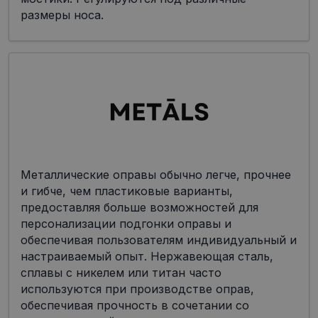
размеры носа.
Металлические оправы обычно легче, прочнее
и гибче, чем пластиковые варианты,
предоставляя больше возможностей для
персонализации подгонки оправы и
обеспечивая пользователям индивидуальный и
настраиваемый опыт. Нержавеющая сталь,
сплавы с никелем или титан часто
используются при производстве оправ,
обеспечивая прочность в сочетании со