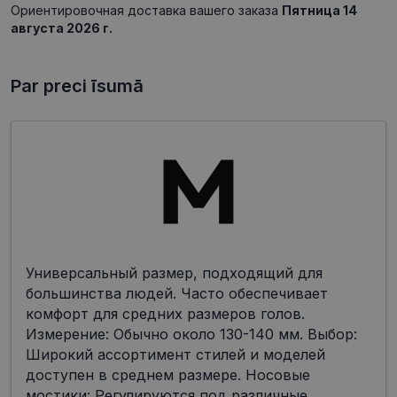
Ориентировочная доставка вашего заказа
Пятница 14
августа 2026 г.
Par preci īsumā
Универсальный размер, подходящий для
большинства людей. Часто обеспечивает
комфорт для средних размеров голов.
Измерение: Обычно около 130-140 мм. Выбор:
Широкий ассортимент стилей и моделей
доступен в среднем размере. Носовые
мостики: Регулируются под различные