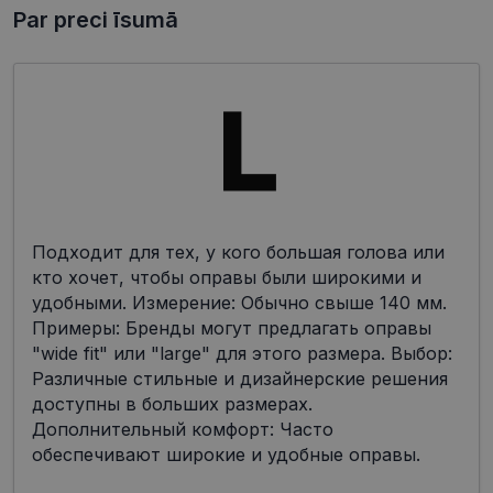
Par preci īsumā
Подходит для тех, у кого большая голова или
кто хочет, чтобы оправы были широкими и
удобными. Измерение: Обычно свыше 140 мм.
Примеры: Бренды могут предлагать оправы
"wide fit" или "large" для этого размера. Выбор:
Различные стильные и дизайнерские решения
доступны в больших размерах.
Дополнительный комфорт: Часто
обеспечивают широкие и удобные оправы.