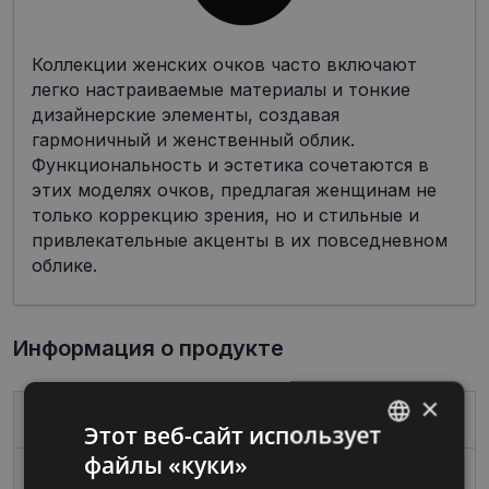
Коллекции женских очков часто включают
легко настраиваемые материалы и тонкие
дизайнерские элементы, создавая
гармоничный и женственный облик.
Функциональность и эстетика сочетаются в
этих моделях очков, предлагая женщинам не
только коррекцию зрения, но и стильные и
привлекательные акценты в их повседневном
облике.
Информация о продукте
×
Бренд
POLAR
Этот веб-сайт использует
файлы «куки»
LATVIAN
Размер
57-16