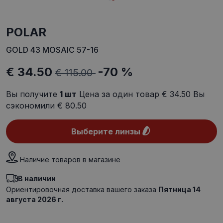
POLAR
GOLD 43 MOSAIC 57-16
€ 34.50
-70 %
€ 115.00
Вы получите
1
шт
Цена за один товар
€ 34.50
Вы
сэкономили
€ 80.50
Выберите линзы
Наличие товаров в магазине
В наличии
Ориентировочная доставка вашего заказа
Пятница 14
августа 2026 г.