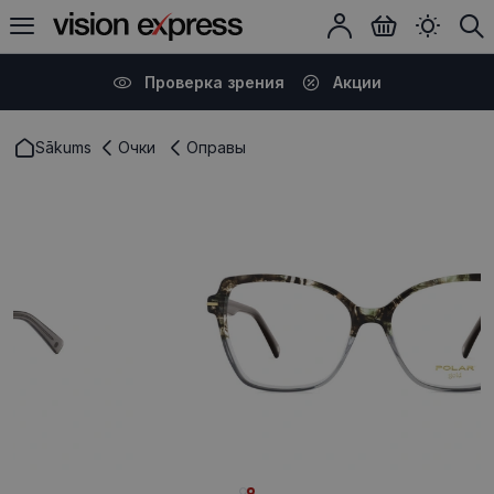
Проверка зрения
Акции
Sākums
Очки
Оправы