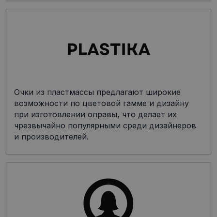
Очки из пластмассы предлагают широкие
возможности по цветовой гамме и дизайну
при изготовлении оправы, что делает их
чрезвычайно популярными среди дизайнеров
и производителей.