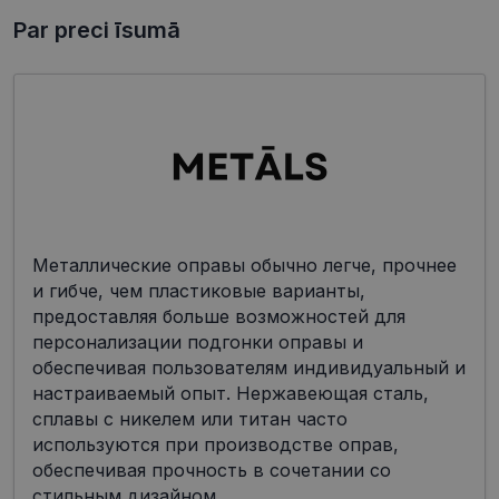
Par preci īsumā
Металлические оправы обычно легче, прочнее
и гибче, чем пластиковые варианты,
предоставляя больше возможностей для
персонализации подгонки оправы и
обеспечивая пользователям индивидуальный и
настраиваемый опыт. Нержавеющая сталь,
сплавы с никелем или титан часто
используются при производстве оправ,
обеспечивая прочность в сочетании со
стильным дизайном.