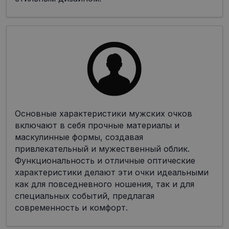
Основные характеристики мужских очков
включают в себя прочные материалы и
маскулинные формы, создавая
привлекательный и мужественный облик.
Функциональность и отличные оптические
характеристики делают эти очки идеальными
как для повседневного ношения, так и для
специальных событий, предлагая
современность и комфорт.