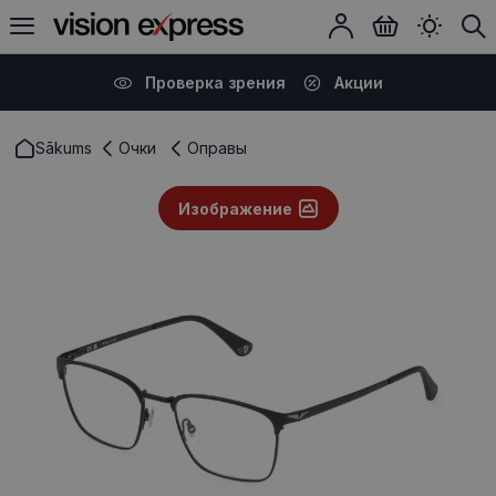
Проверка зрения
Акции
Sākums
Очки
Оправы
Изображение