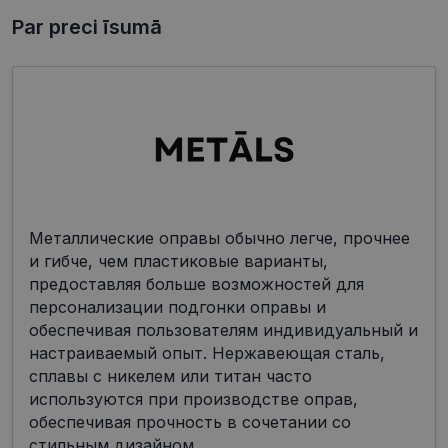
Par preci īsumā
Металлические оправы обычно легче, прочнее
и гибче, чем пластиковые варианты,
предоставляя больше возможностей для
персонализации подгонки оправы и
обеспечивая пользователям индивидуальный и
настраиваемый опыт. Нержавеющая сталь,
сплавы с никелем или титан часто
используются при производстве оправ,
обеспечивая прочность в сочетании со
стильным дизайном.