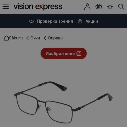
Проверка зрения
Акции
Sākums
Очки
Оправы
Изображение