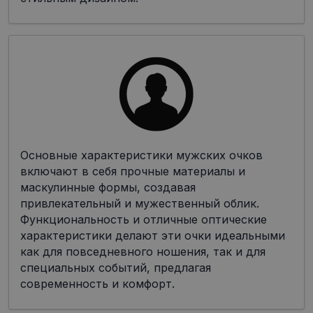
Основные характеристики мужских очков
включают в себя прочные материалы и
маскулинные формы, создавая
привлекательный и мужественный облик.
Функциональность и отличные оптические
характеристики делают эти очки идеальными
как для повседневного ношения, так и для
специальных событий, предлагая
современность и комфорт.