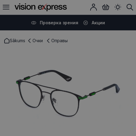
Проверка зрения
Акции
Sākums
Очки
Оправы