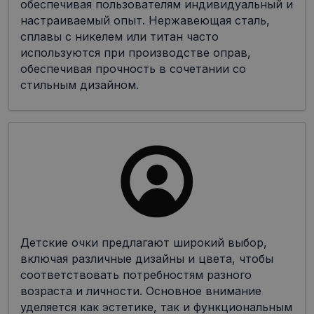
обеспечивая пользователям индивидуальный и
настраиваемый опыт. Нержавеющая сталь,
сплавы с никелем или титан часто
используются при производстве оправ,
обеспечивая прочность в сочетании со
стильным дизайном.
Детские очки предлагают широкий выбор,
включая различные дизайны и цвета, чтобы
соответствовать потребностям разного
возраста и личности. Основное внимание
уделяется как эстетике, так и функциональным