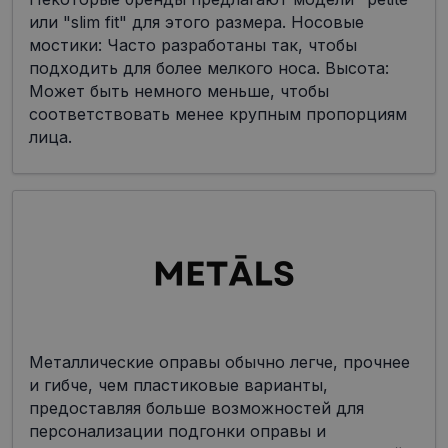
или "slim fit" для этого размера. Носовые
мостики: Часто разработаны так, чтобы
подходить для более мелкого носа. Высота:
Может быть немного меньше, чтобы
соответствовать менее крупным пропорциям
лица.
Металлические оправы обычно легче, прочнее
и гибче, чем пластиковые варианты,
предоставляя больше возможностей для
персонализации подгонки оправы и