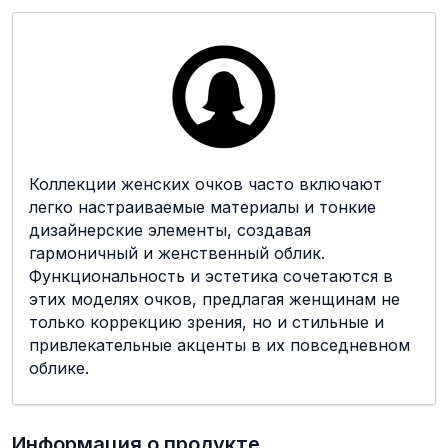
Коллекции женских очков часто включают
легко настраиваемые материалы и тонкие
дизайнерские элементы, создавая
гармоничный и женственный облик.
Функциональность и эстетика сочетаются в
этих моделях очков, предлагая женщинам не
только коррекцию зрения, но и стильные и
привлекательные акценты в их повседневном
облике.
Информация о продукте