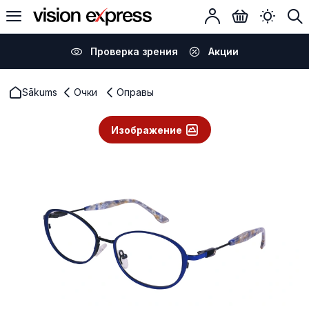
Проверка зрения
Акции
Sākums
Очки
Оправы
Изображение