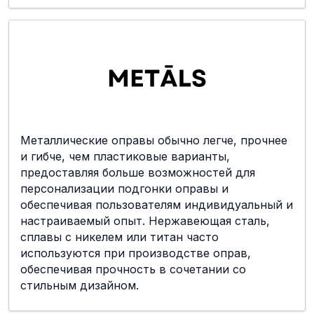
Металлические оправы обычно легче, прочнее
и гибче, чем пластиковые варианты,
предоставляя больше возможностей для
персонализации подгонки оправы и
обеспечивая пользователям индивидуальный и
настраиваемый опыт. Нержавеющая сталь,
сплавы с никелем или титан часто
используются при производстве оправ,
обеспечивая прочность в сочетании со
стильным дизайном.