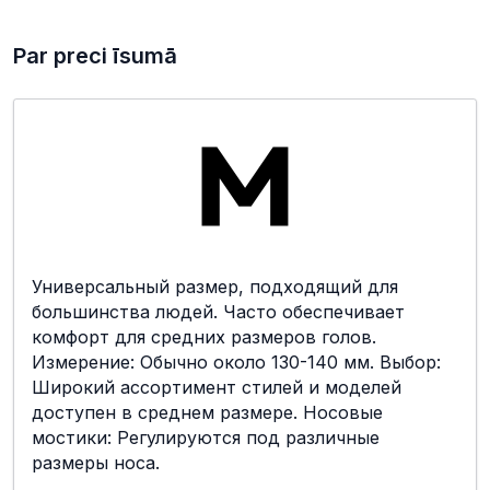
Par preci īsumā
Универсальный размер, подходящий для
большинства людей. Часто обеспечивает
комфорт для средних размеров голов.
Измерение: Обычно около 130-140 мм. Выбор:
Широкий ассортимент стилей и моделей
доступен в среднем размере. Носовые
мостики: Регулируются под различные
размеры носа.