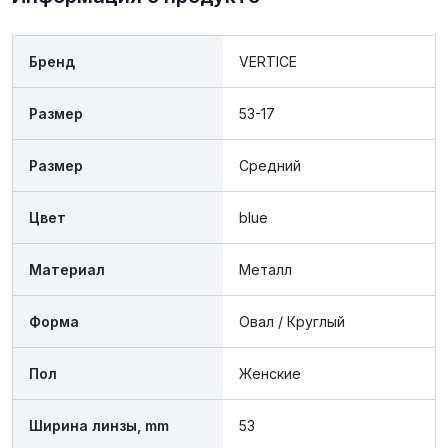
Бренд
VERTICE
Размер
53-17
Размер
Средний
Цвет
blue
Материал
Металл
Форма
Oвал / Круглый
Пол
Женские
Ширина линзы, mm
53