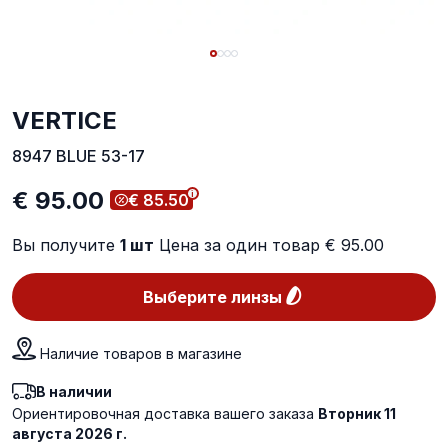
VERTICE
8947 BLUE 53-17
€ 95.00
€ 85.50
Вы получите
1
шт
Цена за один товар
€ 95.00
Выберите линзы
Наличие товаров в магазине
В наличии
Ориентировочная доставка вашего заказа
Вторник 11
августа 2026 г.