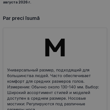
августа 2026 г.
Par preci īsumā
Универсальный размер, подходящий для
большинства людей. Часто обеспечивает
комфорт для средних размеров голов.
Измерение: Обычно около 130-140 мм. Выбор:
Широкий ассортимент стилей и моделей
доступен в среднем размере. Носовые
мостики: Регулируются под различные
размеры носа.