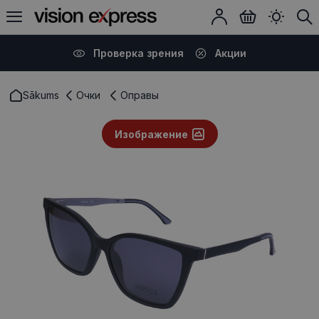
Проверка зрения
Акции
Sākums
Очки
Оправы
Изображение