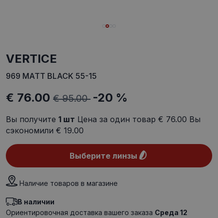
VERTICE
969 MATT BLACK 55-15
€ 76.00
-20 %
€ 95.00
Вы получите
1
шт
Цена за один товар
€ 76.00
Вы
сэкономили
€ 19.00
Выберите линзы
Наличие товаров в магазине
В наличии
Ориентировочная доставка вашего заказа
Среда 12