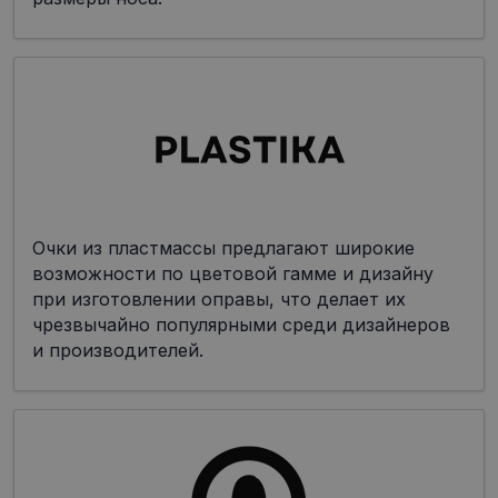
Очки из пластмассы предлагают широкие
возможности по цветовой гамме и дизайну
при изготовлении оправы, что делает их
чрезвычайно популярными среди дизайнеров
и производителей.