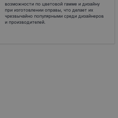
возможности по цветовой гамме и дизайну
при изготовлении оправы, что делает их
чрезвычайно популярными среди дизайнеров
и производителей.