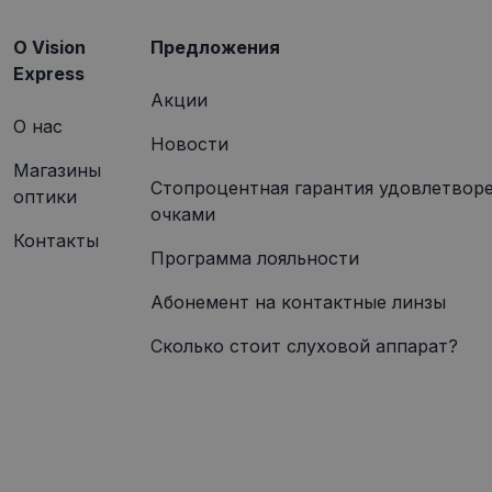
O Vision
Предложения
Express
Акции
О нас
Новости
Магазины
Стопроцентная гарантия удовлетвор
оптики
очками
Контакты
Программа лояльности
Абонемент на контактные линзы
Сколько стоит слуховой аппарат?