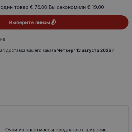
 один товар
€ 76.00
Вы сэкономили
€ 19.00
Выберите линзы
ине
ая доставка вашего заказа
Четверг 13 августа 2026 г.
Очки из пластмассы предлагают широкие