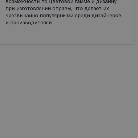
возможности по цветовой гамме и дизайну
при изготовлении оправы, что делает их
чрезвычайно популярными среди дизайнеров
и производителей.