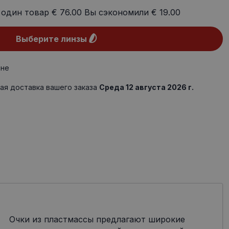
 один товар
€ 76.00
Вы сэкономили
€ 19.00
Выберите линзы
ине
ая доставка вашего заказа
Среда 12 августа 2026 г.
Очки из пластмассы предлагают широкие