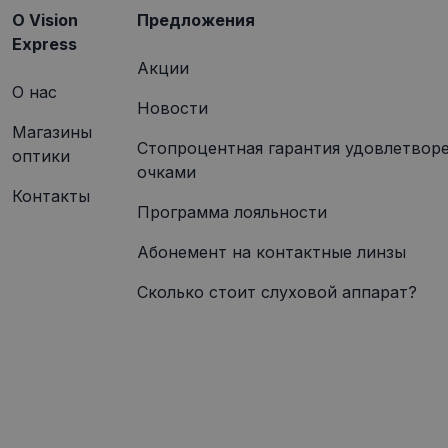
O Vision
Предложения
Express
Акции
О нас
Новости
Магазины
Стопроцентная гарантия удовлетвор
оптики
очками
Контакты
Программа лояльности
Абонемент на контактные линзы
Сколько стоит слуховой аппарат?