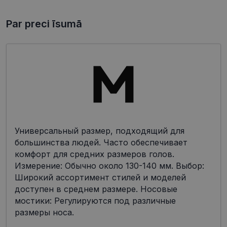
Par preci īsumā
Универсальный размер, подходящий для
большинства людей. Часто обеспечивает
комфорт для средних размеров голов.
Измерение: Обычно около 130-140 мм. Выбор:
Широкий ассортимент стилей и моделей
доступен в среднем размере. Носовые
мостики: Регулируются под различные
размеры носа.