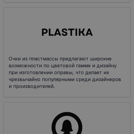
Очки из пластмассы предлагают широкие
возможности по цветовой гамме и дизайну
при изготовлении оправы, что делает их
чрезвычайно популярными среди дизайнеров
и производителей.