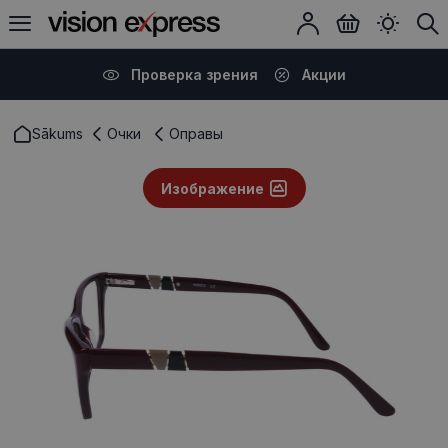
Проверка зрения
Акции
Sākums
Очки
Оправы
Изображение