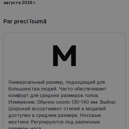
августа 2026 г.
Par preci īsumā
Универсальный размер, подходящий для
большинства людей. Часто обеспечивает
комфорт для средних размеров голов.
Измерение: Обычно около 130-140 мм. Выбор:
Широкий ассортимент стилей и моделей
доступен в среднем размере. Носовые
мостики: Регулируются под различные
размеры носа.