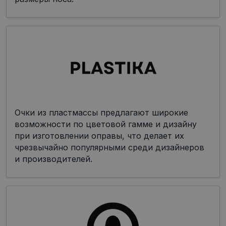
Очки из пластмассы предлагают широкие
возможности по цветовой гамме и дизайну
при изготовлении оправы, что делает их
чрезвычайно популярными среди дизайнеров
и производителей.