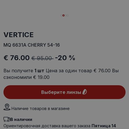
VERTICE
MQ 6631A CHERRY 54-16
€ 76.00
-20 %
€ 95.00
Вы получите
1
шт
Цена за один товар
€ 76.00
Вы
сэкономили
€ 19.00
Выберите линзы
Наличие товаров в магазине
В наличии
Ориентировочная доставка вашего заказа
Пятница 14