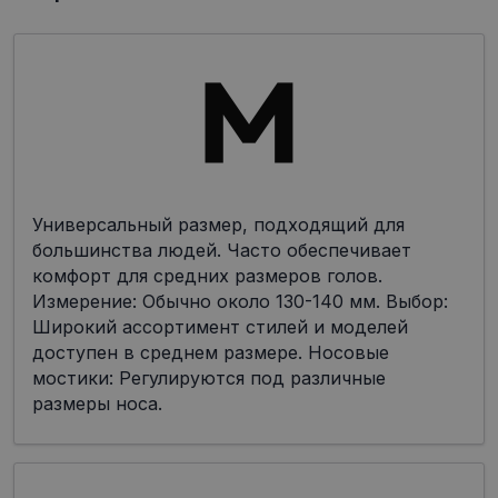
Универсальный размер, подходящий для
большинства людей. Часто обеспечивает
комфорт для средних размеров голов.
Измерение: Обычно около 130-140 мм. Выбор:
Широкий ассортимент стилей и моделей
доступен в среднем размере. Носовые
мостики: Регулируются под различные
размеры носа.