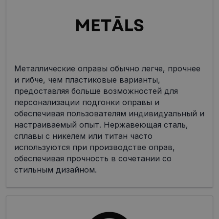
Металлические оправы обычно легче, прочнее
и гибче, чем пластиковые варианты,
предоставляя больше возможностей для
персонализации подгонки оправы и
обеспечивая пользователям индивидуальный и
настраиваемый опыт. Нержавеющая сталь,
сплавы с никелем или титан часто
используются при производстве оправ,
обеспечивая прочность в сочетании со
стильным дизайном.