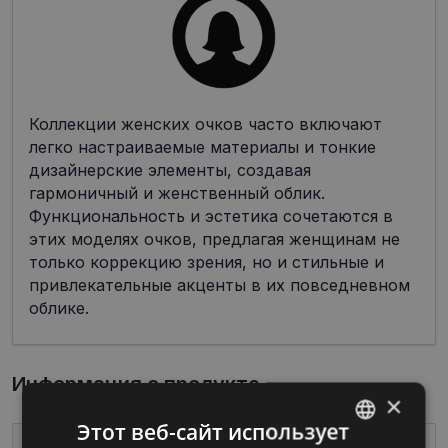
Коллекции женских очков часто включают
легко настраиваемые материалы и тонкие
дизайнерские элементы, создавая
гармоничный и женственный облик.
Функциональность и эстетика сочетаются в
этих моделях очков, предлагая женщинам не
только коррекцию зрения, но и стильные и
привлекательные акценты в их повседневном
облике.
Информация о продукте
×
Этот веб-сайт использует