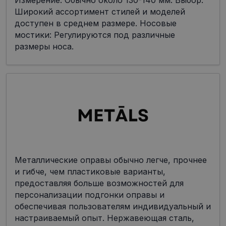
Измерение: Обычно около 130-140 мм. Выбор:
Широкий ассортимент стилей и моделей
доступен в среднем размере. Носовые
мостики: Регулируются под различные
размеры носа.
Металлические оправы обычно легче, прочнее
и гибче, чем пластиковые варианты,
предоставляя больше возможностей для
персонализации подгонки оправы и
обеспечивая пользователям индивидуальный и
настраиваемый опыт. Нержавеющая сталь,