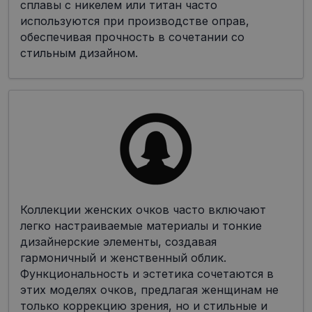
сплавы с никелем или титан часто
используются при производстве оправ,
обеспечивая прочность в сочетании со
стильным дизайном.
Коллекции женских очков часто включают
легко настраиваемые материалы и тонкие
дизайнерские элементы, создавая
гармоничный и женственный облик.
Функциональность и эстетика сочетаются в
этих моделях очков, предлагая женщинам не
только коррекцию зрения, но и стильные и