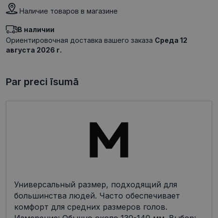
Наличие товаров в магазине
В наличии
Ориентировочная доставка вашего заказа
Среда 12
августа 2026 г.
Par preci īsumā
Универсальный размер, подходящий для
большинства людей. Часто обеспечивает
комфорт для средних размеров голов.