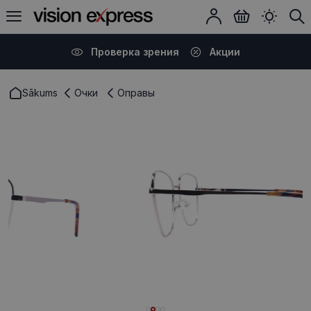
Проверка зрения
Акции
Sākums
Очки
Оправы