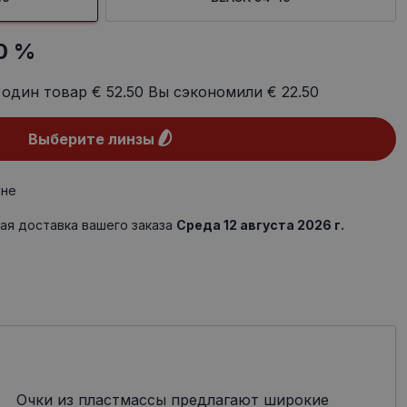
0 %
 один товар
€ 52.50
Вы сэкономили
€ 22.50
Выберите линзы
ине
ая доставка вашего заказа
Среда 12 августа 2026 г.
Очки из пластмассы предлагают широкие