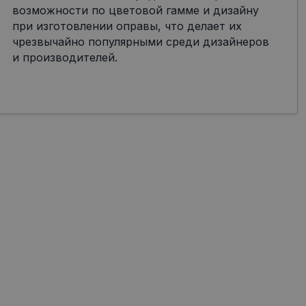
возможности по цветовой гамме и дизайну
при изготовлении оправы, что делает их
чрезвычайно популярными среди дизайнеров
и производителей.