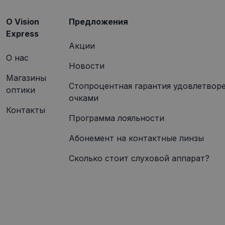
O Vision
Предложения
Express
Акции
О нас
Новости
Магазины
Стопроцентная гарантия удовлетвор
оптики
очками
Контакты
Программа лояльности
Абонемент на контактные линзы
Сколько стоит слуховой аппарат?