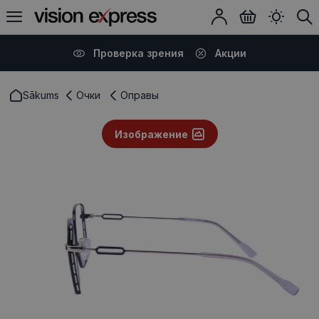
Проверка зрения
Акции
Sākums
Очки
Оправы
Изображение