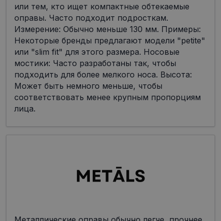
или тем, кто ищет компактные обтекаемые
оправы. Часто подходит подросткам.
Измерение: Обычно меньше 130 мм. Примеры:
Некоторые бренды предлагают модели "petite"
или "slim fit" для этого размера. Носовые
мостики: Часто разработаны так, чтобы
подходить для более мелкого носа. Высота:
Может быть немного меньше, чтобы
соответствовать менее крупным пропорциям
лица.
Металлические оправы обычно легче, прочнее