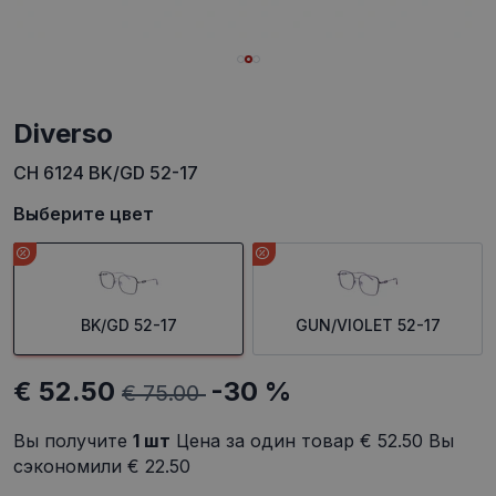
Diverso
CH 6124 BK/GD 52-17
Выберите цвет
BK/GD 52-17
GUN/VIOLET 52-17
€ 52.50
-30 %
€ 75.00
Вы получите
1
шт
Цена за один товар
€ 52.50
Вы
сэкономили
€ 22.50