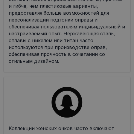
и гибче, чем пластиковые варианты,
предоставляя больше возможностей для
персонализации подгонки оправы и
обеспечивая пользователям индивидуальный и
настраиваемый опыт. Нержавеющая сталь,
сплавы с никелем или титан часто
используются при производстве оправ,
обеспечивая прочность в сочетании со
стильным дизайном.
Коллекции женских очков часто включают