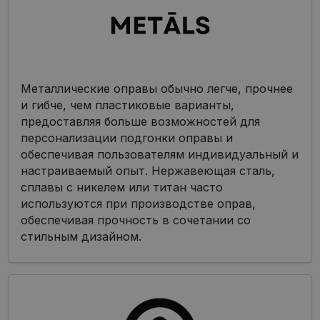
Металлические оправы обычно легче, прочнее
и гибче, чем пластиковые варианты,
предоставляя больше возможностей для
персонализации подгонки оправы и
обеспечивая пользователям индивидуальный и
настраиваемый опыт. Нержавеющая сталь,
сплавы с никелем или титан часто
используются при производстве оправ,
обеспечивая прочность в сочетании со
стильным дизайном.