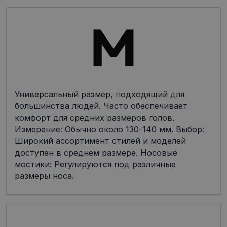
Универсальный размер, подходящий для
большинства людей. Часто обеспечивает
комфорт для средних размеров голов.
Измерение: Обычно около 130-140 мм. Выбор:
Широкий ассортимент стилей и моделей
доступен в среднем размере. Носовые
мостики: Регулируются под различные
размеры носа.