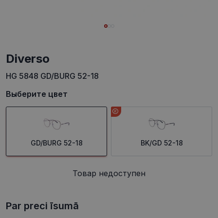
Diverso
HG 5848 GD/BURG 52-18
Выберите цвет
GD/BURG 52-18
BK/GD 52-18
Товар недоступен
Par preci īsumā