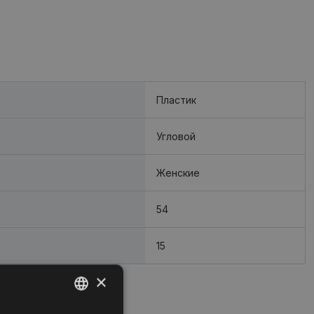
Пластик
Угловой
Женские
54
15
×