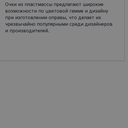
Очки из пластмассы предлагают широкие
возможности по цветовой гамме и дизайну
при изготовлении оправы, что делает их
чрезвычайно популярными среди дизайнеров
и производителей.