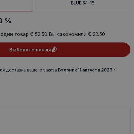
BLUE 54-15
0 %
 один товар
€ 52.50
Вы сэкономили
€ 22.50
Выберите линзы
ая доставка вашего заказа
Вторник 11 августа 2026 г.