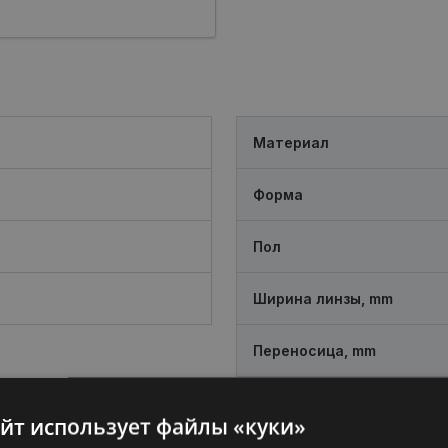
Материал
Форма
Пол
Ширина линзы, mm
Переносица, mm
айт использует файлы «куки»