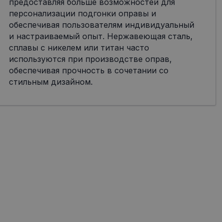
предоставляя больше возможностей для
персонализации подгонки оправы и
обеспечивая пользователям индивидуальный
и настраиваемый опыт. Нержавеющая сталь,
сплавы с никелем или титан часто
используются при производстве оправ,
обеспечивая прочность в сочетании со
стильным дизайном.