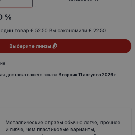
0 %
 один товар
€ 52.50
Вы сэкономили
€ 22.50
Выберите линзы
ине
ая доставка вашего заказа
Вторник 11 августа 2026 г.
Металлические оправы обычно легче, прочнее
и гибче, чем пластиковые варианты,