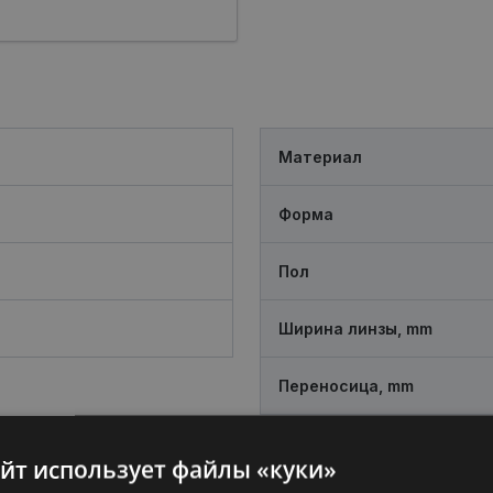
Материал
Форма
Пол
Ширина линзы, mm
Переносица, mm
айт использует файлы «куки»