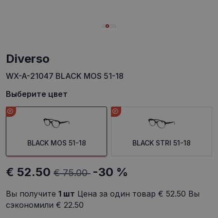
Diverso
WX-A-21047 BLACK MOS 51-18
Выберите цвет
BLACK MOS 51-18
BLACK STRI 51-18
€ 52.50
-30 %
€ 75.00
Вы получите
1
шт
Цена за один товар
€ 52.50
Вы
сэкономили
€ 22.50