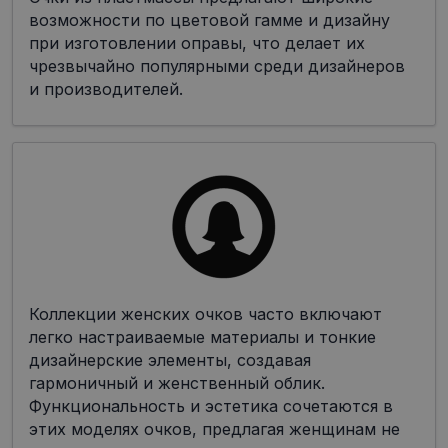
возможности по цветовой гамме и дизайну
при изготовлении оправы, что делает их
чрезвычайно популярными среди дизайнеров
и производителей.
Коллекции женских очков часто включают
легко настраиваемые материалы и тонкие
дизайнерские элементы, создавая
гармоничный и женственный облик.
Функциональность и эстетика сочетаются в
этих моделях очков, предлагая женщинам не