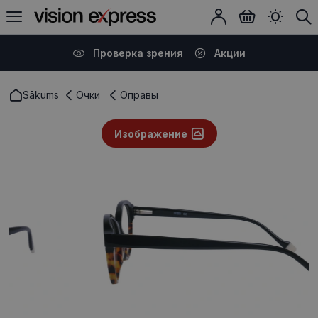
Проверка зрения
Акции
Sākums
Очки
Оправы
Изображение