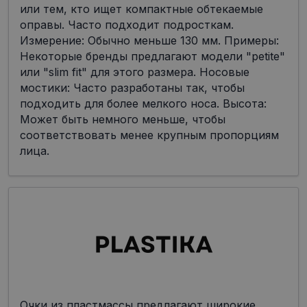
или тем, кто ищет компактные обтекаемые
оправы. Часто подходит подросткам.
Измерение: Обычно меньше 130 мм. Примеры:
Некоторые бренды предлагают модели "petite"
или "slim fit" для этого размера. Носовые
мостики: Часто разработаны так, чтобы
подходить для более мелкого носа. Высота:
Может быть немного меньше, чтобы
соответствовать менее крупным пропорциям
лица.
Очки из пластмассы предлагают широкие