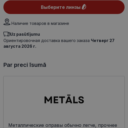
Выберите линзы
Наличие товаров в магазине
Uz pasūtījumu
Ориентировочная доставка вашего заказа
Четверг 27
августа 2026 г.
Par preci īsumā
Металлические оправы обычно легче, прочнее