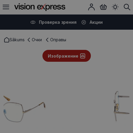
Проверка зрения
Акции
Sākums
Очки
Оправы
Изображение