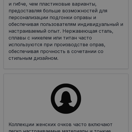
и гибче, чем пластиковые варианты,
предоставляя больше возможностей для
персонализации подгонки оправы и
обеспечивая пользователям индивидуальный и
настраиваемый опыт. Нержавеющая сталь,
сплавы с никелем или титан часто
используются при производстве оправ,
обеспечивая прочность в сочетании со
стильным дизайном.
Коллекции женских очков часто включают
легко настраиваемые материалы и тонкие